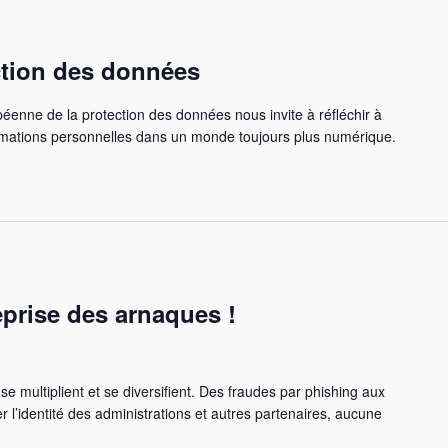
ction des données
éenne de la protection des données nous invite à réfléchir à
ormations personnelles dans un monde toujours plus numérique.
eprise des arnaques !
se multiplient et se diversifient. Des fraudes par phishing aux
 l’identité des administrations et autres partenaires, aucune