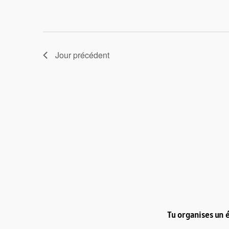
Jour précédent
Tu organises un 