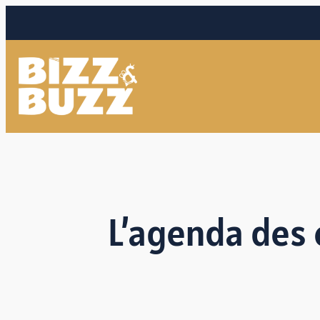
L’agenda des