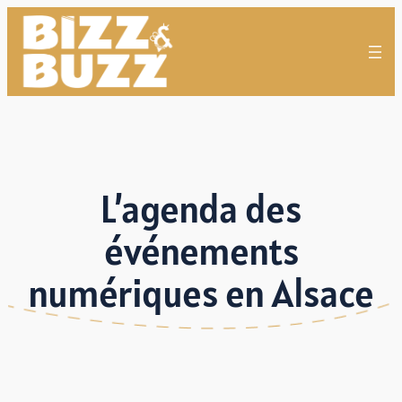
L’agenda des
événements
numériques en Alsace