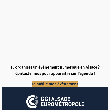
Tu organises un événement numérique en Alsace ?
Contacte nous pour apparaître sur l’agenda !
Je publie mon évènement