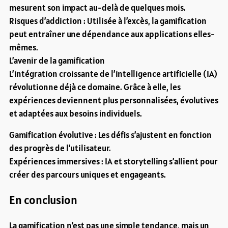
mesurent son impact au-delà de quelques mois.
Risques d’addiction : Utilisée à l’excès, la gamification
peut entraîner une dépendance aux applications elles-
mêmes.
L’avenir de la gamification
L’intégration croissante de l’intelligence artificielle (IA)
révolutionne déjà ce domaine. Grâce à elle, les
expériences deviennent plus personnalisées, évolutives
et adaptées aux besoins individuels.
Gamification évolutive : Les défis s’ajustent en fonction
des progrès de l’utilisateur.
Expériences immersives : IA et storytelling s’allient pour
créer des parcours uniques et engageants.
En conclusion
La gamification n’est pas une simple tendance, mais un