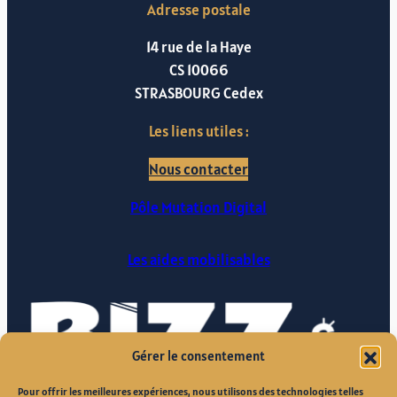
Adresse postale
14 rue de la Haye
CS 10066
STRASBOURG Cedex
Les liens utiles :
Nous contacter
Pôle Mutation Digital
Les aides mobilisables
Gérer le consentement
Pour offrir les meilleures expériences, nous utilisons des technologies telles