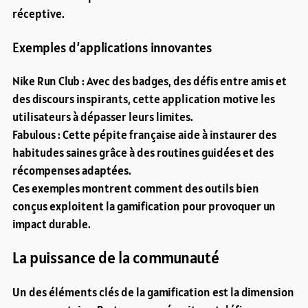
réceptive.
Exemples d’applications innovantes
Nike Run Club : Avec des badges, des défis entre amis et
des discours inspirants, cette application motive les
utilisateurs à dépasser leurs limites.
Fabulous : Cette pépite française aide à instaurer des
habitudes saines grâce à des routines guidées et des
récompenses adaptées.
Ces exemples montrent comment des outils bien
conçus exploitent la gamification pour provoquer un
impact durable.
La puissance de la communauté
Un des éléments clés de la gamification est la dimension