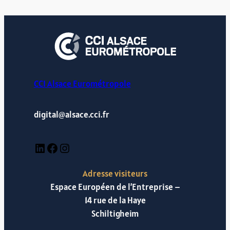
CCI Alsace Eurométropole
digital@alsace.cci.fr
LinkedIn
Facebook
Instagram
Adresse visiteurs
Espace Européen de l’Entreprise –
14 rue de la Haye
Schiltigheim