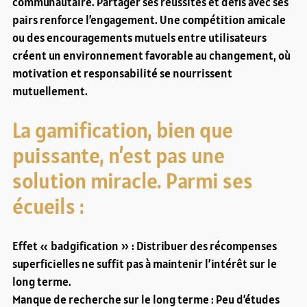
communautaire. Partager ses réussites et défis avec ses
pairs renforce l’engagement. Une compétition amicale
ou des encouragements mutuels entre utilisateurs
créent un environnement favorable au changement, où
motivation et responsabilité se nourrissent
mutuellement.
La gamification, bien que
puissante, n’est pas une
solution miracle. Parmi ses
écueils :
Effet « badgification » : Distribuer des récompenses
superficielles ne suffit pas à maintenir l’intérêt sur le
long terme.
Manque de recherche sur le long terme : Peu d’études