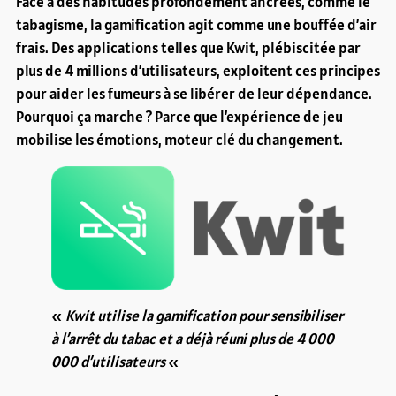
Face à des habitudes profondément ancrées, comme le
tabagisme, la gamification agit comme une bouffée d’air
frais. Des applications telles que Kwit, plébiscitée par
plus de 4 millions d’utilisateurs, exploitent ces principes
pour aider les fumeurs à se libérer de leur dépendance.
Pourquoi ça marche ? Parce que l’expérience de jeu
mobilise les émotions, moteur clé du changement.
«
Kwit utilise la gamification pour sensibiliser
à l’arrêt du tabac et a déjà réuni plus de 4 000
000 d’utilisateurs
«