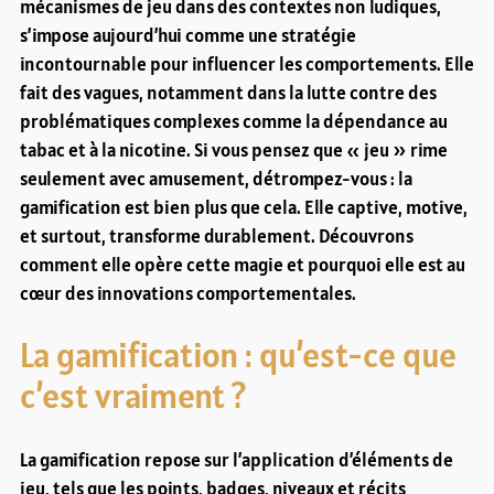
mécanismes de jeu dans des contextes non ludiques,
s’impose aujourd’hui comme une stratégie
incontournable pour influencer les comportements. Elle
fait des vagues, notamment dans la lutte contre des
problématiques complexes comme la dépendance au
tabac et à la nicotine. Si vous pensez que « jeu » rime
seulement avec amusement, détrompez-vous : la
gamification est bien plus que cela. Elle captive, motive,
et surtout, transforme durablement. Découvrons
comment elle opère cette magie et pourquoi elle est au
cœur des innovations comportementales.
La gamification : qu’est-ce que
c’est vraiment ?
La gamification repose sur l’application d’éléments de
jeu, tels que les points, badges, niveaux et récits