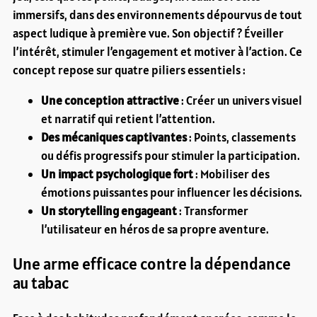
immersifs, dans des environnements dépourvus de tout
aspect ludique à première vue. Son objectif ? Éveiller
l’intérêt, stimuler l’engagement et motiver à l’action. Ce
concept repose sur quatre piliers essentiels :
Une conception attractive
: Créer un univers visuel
et narratif qui retient l’attention.
Des mécaniques captivantes
: Points, classements
ou défis progressifs pour stimuler la participation.
Un impact psychologique fort
: Mobiliser des
émotions puissantes pour influencer les décisions.
Un storytelling engageant
: Transformer
l’utilisateur en héros de sa propre aventure.
Une arme efficace contre la dépendance
au tabac