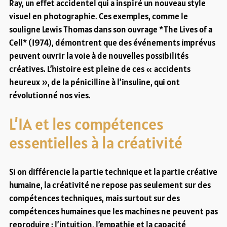
Ray, un effet accidentel qui a inspiré un nouveau style
visuel en photographie. Ces exemples, comme le
souligne Lewis Thomas dans son ouvrage *The Lives of a
Cell* (1974), démontrent que des événements imprévus
peuvent ouvrir la voie à de nouvelles possibilités
créatives. L’histoire est pleine de ces « accidents
heureux », de la pénicilline à l’insuline, qui ont
révolutionné nos vies.
L’IA et les compétences
essentielles à la créativité
Si on différencie la partie technique et la partie créative
humaine, la créativité ne repose pas seulement sur des
compétences techniques, mais surtout sur des
compétences humaines que les machines ne peuvent pas
reproduire : l’intuition, l’empathie et la capacité