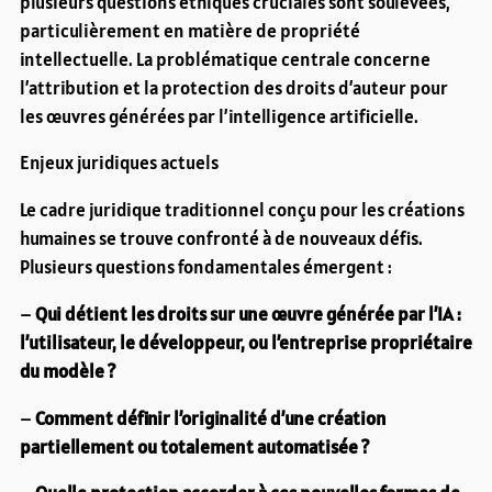
plusieurs questions éthiques cruciales sont soulevées,
particulièrement en matière de propriété
intellectuelle. La problématique centrale concerne
l’attribution et la protection des droits d’auteur pour
les œuvres générées par l’intelligence artificielle.
Enjeux juridiques actuels
Le cadre juridique traditionnel conçu pour les créations
humaines se trouve confronté à de nouveaux défis.
Plusieurs questions fondamentales émergent :
–
Qui détient les droits sur une œuvre générée par l’IA :
l’utilisateur, le développeur, ou l’entreprise propriétaire
du modèle ?
–
Comment définir l’originalité d’une création
partiellement ou totalement automatisée ?