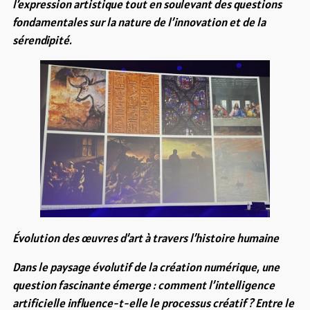
l’expression artistique tout en soulevant des questions
fondamentales sur la nature de l’innovation et de la
sérendipité.
Évolution des œuvres d’art à travers l’histoire humaine
Dans le paysage évolutif de la création numérique, une
question fascinante émerge : comment l’intelligence
artificielle influence-t-elle le processus créatif ? Entre le