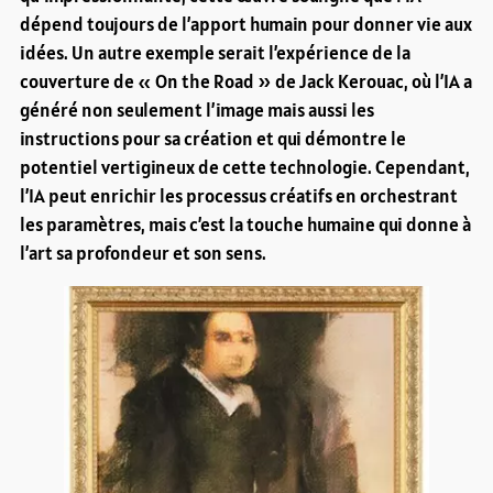
dépend toujours de l’apport humain pour donner vie aux
idées. Un autre exemple serait l’expérience de la
couverture de « On the Road » de Jack Kerouac, où l’IA a
généré non seulement l’image mais aussi les
instructions pour sa création et qui démontre le
potentiel vertigineux de cette technologie. Cependant,
l’IA peut enrichir les processus créatifs en orchestrant
les paramètres, mais c’est la touche humaine qui donne à
l’art sa profondeur et son sens.