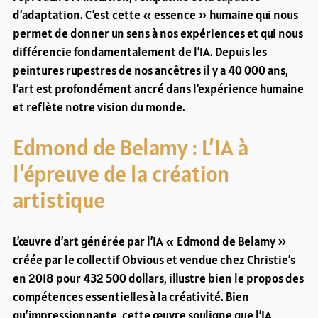
d’adaptation. C’est cette « essence » humaine qui nous
permet de donner un sens à nos expériences et qui nous
différencie fondamentalement de l’IA. Depuis les
peintures rupestres de nos ancêtres il y a 40 000 ans,
l’art est profondément ancré dans l’expérience humaine
et reflète notre vision du monde.
Edmond de Belamy : L’IA à
l’épreuve de la création
artistique
L’œuvre d’art générée par l’IA « Edmond de Belamy »
créée par le collectif Obvious et vendue chez Christie’s
en 2018 pour 432 500 dollars, illustre bien le propos des
compétences essentielles à la créativité. Bien
qu’impressionnante, cette œuvre souligne que l’IA