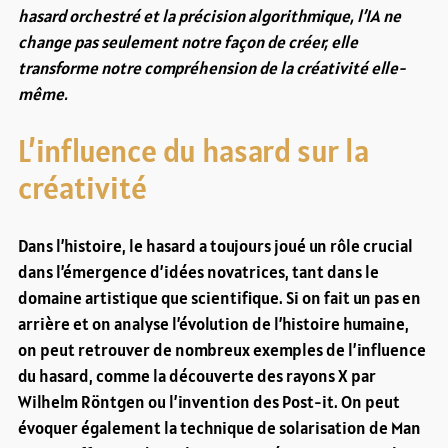
hasard orchestré et la précision algorithmique, l’IA ne
change pas seulement notre façon de créer, elle
transforme notre compréhension de la créativité elle-
même.
L’influence du hasard sur la
créativité
Dans l’histoire, le hasard a toujours joué un rôle crucial
dans l’émergence d’idées novatrices, tant dans le
domaine artistique que scientifique. Si on fait un pas en
arrière et on analyse l’évolution de l’histoire humaine,
on peut retrouver de nombreux exemples de l’influence
du hasard, comme la découverte des rayons X par
Wilhelm Röntgen ou l’invention des Post-it. On peut
évoquer également la technique de solarisation de Man