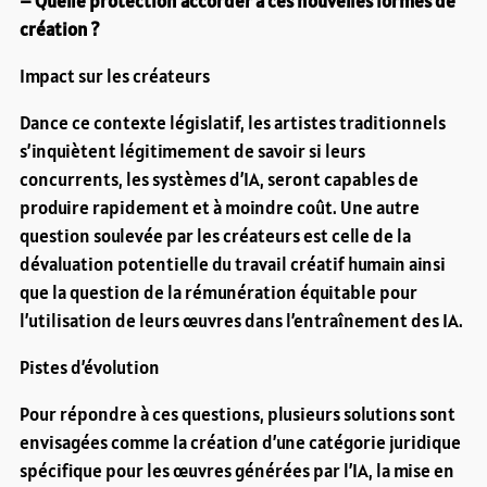
– Quelle protection accorder à ces nouvelles formes de
création ?
Impact sur les créateurs
Dance ce contexte législatif, les artistes traditionnels
s’inquiètent légitimement de savoir si leurs
concurrents, les systèmes d’IA, seront capables de
produire rapidement et à moindre coût. Une autre
question soulevée par les créateurs est celle de la
dévaluation potentielle du travail créatif humain ainsi
que la question de la rémunération équitable pour
l’utilisation de leurs œuvres dans l’entraînement des IA.
Pistes d’évolution
Pour répondre à ces questions, plusieurs solutions sont
envisagées comme la création d’une catégorie juridique
spécifique pour les œuvres générées par l’IA, la mise en