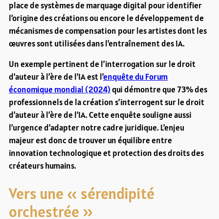
place de systèmes de marquage digital pour identifier
l’origine des créations ou encore le développement de
mécanismes de compensation pour les artistes dont les
œuvres sont utilisées dans l’entraînement des IA.
Un exemple pertinent de l’interrogation sur le droit
d’auteur à l’ère de l’IA est l’
enquête du Forum
économique mondial (2024)
qui démontre que 73% des
professionnels de la création s’interrogent sur le droit
d’auteur à l’ère de l’IA. Cette enquête souligne aussi
l’urgence d’adapter notre cadre juridique. L’enjeu
majeur est donc de trouver un équilibre entre
innovation technologique et protection des droits des
créateurs humains.
Vers une « sérendipité
orchestrée »