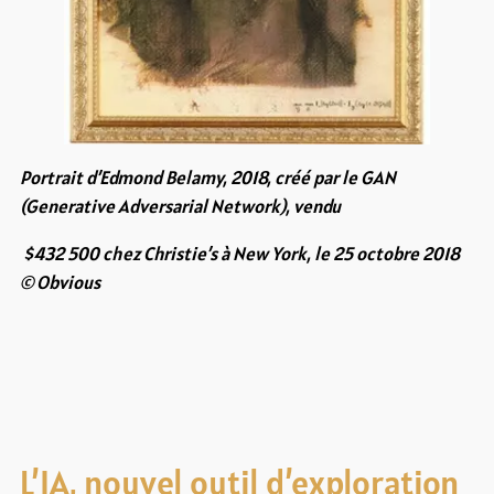
Portrait d’Edmond Belamy, 2018, créé par le GAN
(Generative Adversarial Network), vendu
$432 500 chez Christie’s à New York, le 25 octobre 2018
© Obvious
L’IA, nouvel outil d’exploration