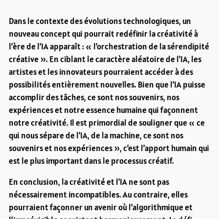
Dans le contexte des évolutions technologiques, un
nouveau concept qui pourrait redéfinir la créativité à
l’ère de l’IA apparaît : « l’orchestration de la sérendipité
créative ». En ciblant le caractère aléatoire de l’IA, les
artistes et les innovateurs pourraient accéder à des
possibilités entièrement nouvelles. Bien que l’IA puisse
accomplir des tâches, ce sont nos souvenirs, nos
expériences et notre essence humaine qui façonnent
notre créativité. Il est primordial de souligner que « ce
qui nous sépare de l’IA, de la machine, ce sont nos
souvenirs et nos expériences », c’est l’apport humain qui
est le plus important dans le processus créatif.
En conclusion, la créativité et l’IA ne sont pas
nécessairement incompatibles. Au contraire, elles
pourraient façonner un avenir où l’algorithmique et