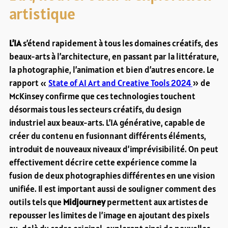
artistique
L’IA
s’étend rapidement à tous les domaines créatifs, des
beaux-arts à l’architecture, en passant par la littérature,
la photographie, l’animation et bien d’autres encore. Le
rapport «
State of AI Art and Creative Tools 2024
» de
McKinsey confirme que ces technologies touchent
désormais tous les secteurs créatifs, du design
industriel aux beaux-arts. L’IA générative, capable de
créer du contenu en fusionnant différents éléments,
introduit de nouveaux niveaux d’imprévisibilité. On peut
effectivement décrire cette expérience comme la
fusion de deux photographies différentes en une vision
unifiée. Il est important aussi de souligner comment des
outils tels que
Midjourney
permettent aux artistes de
repousser les limites de l’image en ajoutant des pixels