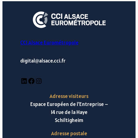
CCI Alsace Eurométropole
digital@alsace.cci.fr
LinkedIn
Facebook
Instagram
Adresse visiteurs
Espace Européen de l’Entreprise –
14 rue de la Haye
Schiltigheim
Adresse postale