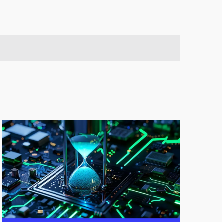
Évènement