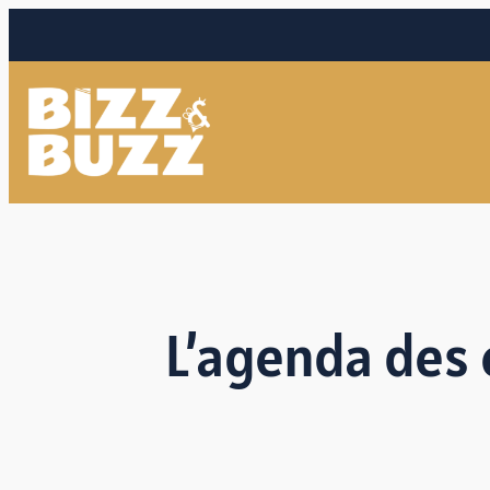
L’agenda des