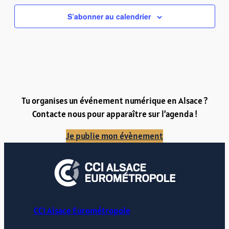
S’abonner au calendrier
Tu organises un événement numérique en Alsace ?
Contacte nous pour apparaître sur l’agenda !
Je publie mon évènement
CCI Alsace Eurométropole