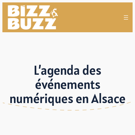
L’agenda des
événements
numériques en Alsace