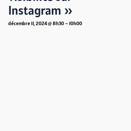
Instagram »
décembre 11, 2024 @ 8h30
–
10h00