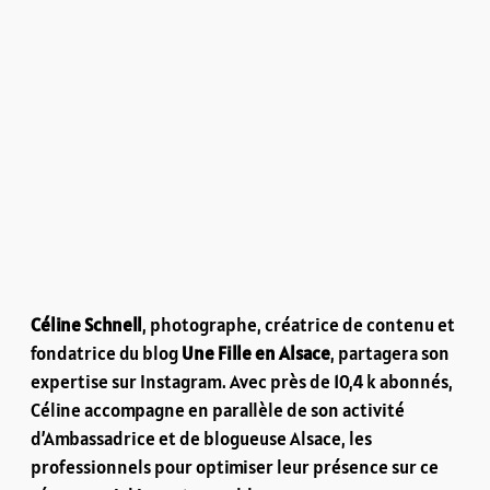
Céline Schnell
, photographe, créatrice de contenu et
fondatrice du blog
Une Fille en Alsace
, partagera son
expertise sur Instagram. Avec près de 10,4 k abonnés,
Céline accompagne en parallèle de son activité
d’Ambassadrice et de blogueuse Alsace, les
professionnels pour optimiser leur présence sur ce