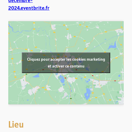
decembre-
2024.eventbrite.fr
Cliquez pour accepter les cookies marketing
et activer ce contenu
Lieu