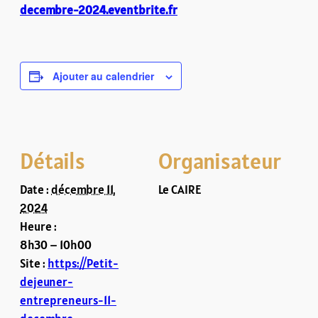
decembre-2024.eventbrite.fr
Ajouter au calendrier
Détails
Organisateur
Date :
décembre 11,
Le CAIRE
2024
Heure :
8h30 – 10h00
Site :
https://Petit-
dejeuner-
entrepreneurs-11-