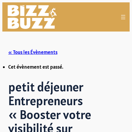
« Tous les Évènements
Cet évènement est passé.
petit déjeuner
Entrepreneurs
« Booster votre
visibilité sur