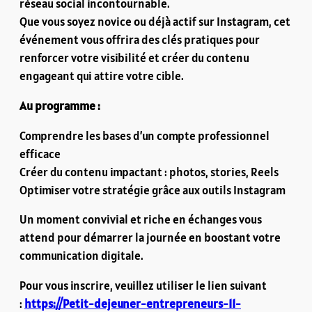
réseau social incontournable.
Que vous soyez novice ou déjà actif sur Instagram, cet
événement vous offrira des clés pratiques pour
renforcer votre visibilité et créer du contenu
engageant qui attire votre cible.
Au programme :
Comprendre les bases d’un compte professionnel
efficace
Créer du contenu impactant : photos, stories, Reels
Optimiser votre stratégie grâce aux outils Instagram
Un moment convivial et riche en échanges vous
attend pour démarrer la journée en boostant votre
communication digitale.
Pour vous inscrire, veuillez utiliser le lien suivant
:
https://Petit-dejeuner-entrepreneurs-11-