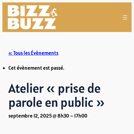
« Tous les Évènements
Cet évènement est passé.
Atelier « prise de
parole en public »
septembre 12, 2025 @ 8h30
–
17h00