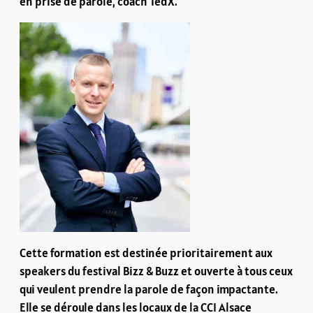
en prise de parole, coach TedX.
Cette formation est destinée prioritairement aux
speakers du festival Bizz & Buzz et ouverte à tous ceux
qui veulent prendre la parole de façon impactante.
Elle se déroule dans les locaux de la CCI Alsace