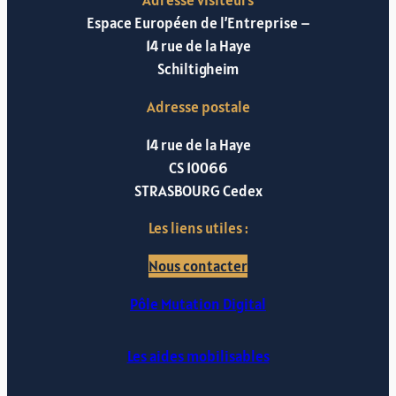
Espace Européen de l’Entreprise –
14 rue de la Haye
Schiltigheim
Adresse postale
14 rue de la Haye
CS 10066
STRASBOURG Cedex
Les liens utiles :
Nous contacter
Pôle Mutation Digital
Les aides mobilisables