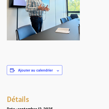
Ajouter au calendrier
Détails