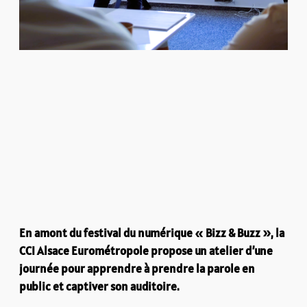
En amont du festival du numérique « Bizz & Buzz », la
CCI Alsace Eurométropole propose un atelier d’une
journée pour apprendre à prendre la parole en
public et captiver son auditoire.