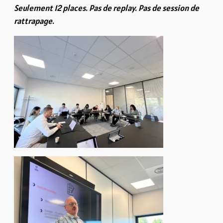
Seulement 12 places. Pas de replay. Pas de session de
rattrapage.