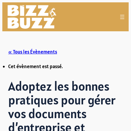
« Tous les Évènements
Cet évènement est passé.
Adoptez les bonnes
pratiques pour gérer
vos documents
d’entreprise et