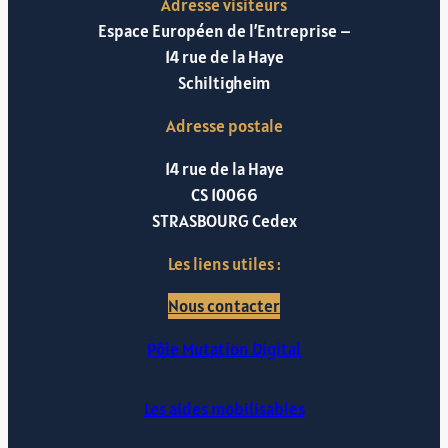
Adresse visiteurs
Espace Européen de l’Entreprise –
14 rue de la Haye
Schiltigheim
Adresse postale
14 rue de la Haye
CS 10066
STRASBOURG Cedex
Les liens utiles :
Nous contacter
Pôle Mutation Digital
Les aides mobilisables