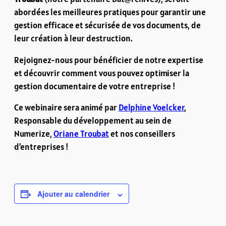
abordées les meilleures pratiques pour garantir une
gestion efficace et sécurisée de vos documents, de
leur création à leur destruction.
Rejoignez-nous pour bénéficier de notre expertise
et découvrir comment vous pouvez optimiser la
gestion documentaire de votre entreprise !
Ce webinaire sera animé par
Delphine Voelcker
,
Responsable du développement au sein de
Numerize,
Oriane Troubat
et nos conseillers
d’entreprises !
Ajouter au calendrier