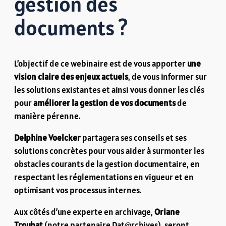
gestion des
documents ?
L’objectif de ce webinaire est de vous apporter
une
vision claire des enjeux actuels
, de vous informer sur
les solutions existantes et ainsi vous donner les clés
pour
améliorer la gestion de vos documents
de
manière pérenne.
Delphine Voelcker
partagera ses conseils et ses
solutions concrètes pour vous aider à surmonter les
obstacles courants de la gestion documentaire, en
respectant les réglementations en vigueur et en
optimisant vos processus internes.
Aux côtés d’une experte en archivage,
Oriane
Troubat
(notre partenaire Dat@rchives), seront