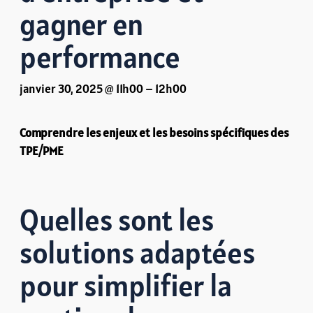
gagner en
performance
janvier 30, 2025 @ 11h00
–
12h00
Comprendre les enjeux et les besoins spécifiques des
TPE/PME
Quelles sont les
solutions adaptées
pour simplifier la