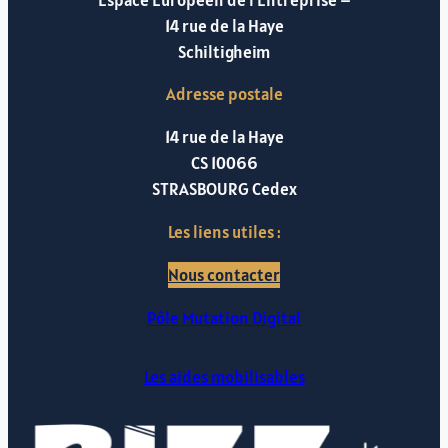
14 rue de la Haye
Schiltigheim
Adresse postale
14 rue de la Haye
CS 10066
STRASBOURG Cedex
Les liens utiles :
Nous contacter
Pôle Mutation Digital
Les aides mobilisables