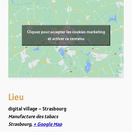
Cliquez pour accepter les cookies marketing
et activer ce contenu
Lieu
digital village – Strasbourg
Manufacture des tabacs
Strasbourg
,
+ Google Map